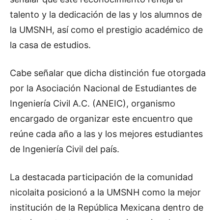
talento y la dedicación de las y los alumnos de
la UMSNH, así como el prestigio académico de
la casa de estudios.
Cabe señalar que dicha distinción fue otorgada
por la Asociación Nacional de Estudiantes de
Ingeniería Civil A.C. (ANEIC), organismo
encargado de organizar este encuentro que
reúne cada año a las y los mejores estudiantes
de Ingeniería Civil del país.
La destacada participación de la comunidad
nicolaita posicionó a la UMSNH como la mejor
institución de la República Mexicana dentro de