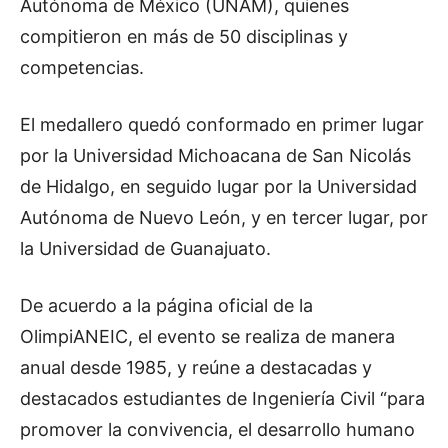
Autónoma de México (UNAM), quienes
compitieron en más de 50 disciplinas y
competencias.
El medallero quedó conformado en primer lugar
por la Universidad Michoacana de San Nicolás
de Hidalgo, en seguido lugar por la Universidad
Autónoma de Nuevo León, y en tercer lugar, por
la Universidad de Guanajuato.
De acuerdo a la página oficial de la
OlimpiANEIC, el evento se realiza de manera
anual desde 1985, y reúne a destacadas y
destacados estudiantes de Ingeniería Civil “para
promover la convivencia, el desarrollo humano