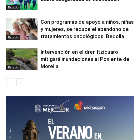
Estado
Con programas de apoyo a niños, niñas
y mujeres, se reduce el abandono de
tratamientos oncológicos: Bedolla
Estado
Intervención en el dren Itzícuaro
mitigará inundaciones al Poniente de
Morelia
Estado