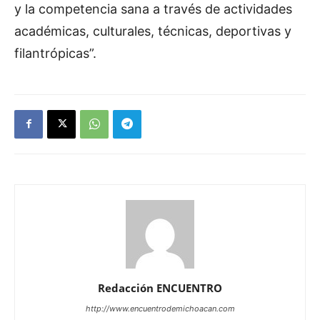
y la competencia sana a través de actividades
académicas, culturales, técnicas, deportivas y
filantrópicas”.
Redacción ENCUENTRO
http://www.encuentrodemichoacan.com