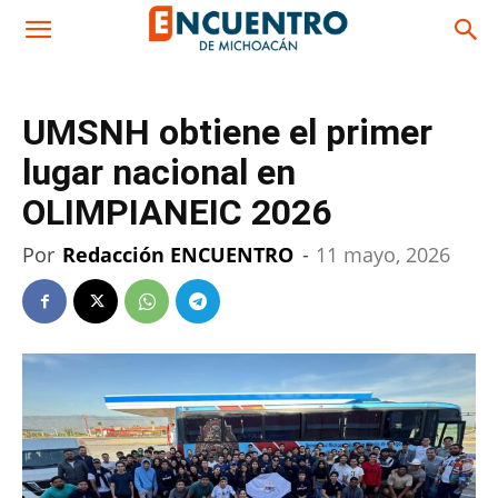
UMSNH obtiene el primer
lugar nacional en
OLIMPIANEIC 2026
Por
Redacción ENCUENTRO
-
11 mayo, 2026