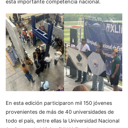
esta importante competencia nacional.
En esta edición participaron mil 150 jóvenes
provenientes de más de 40 universidades de
todo el país, entre ellas la Universidad Nacional