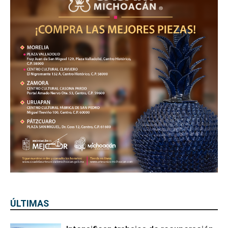
ÚLTIMAS