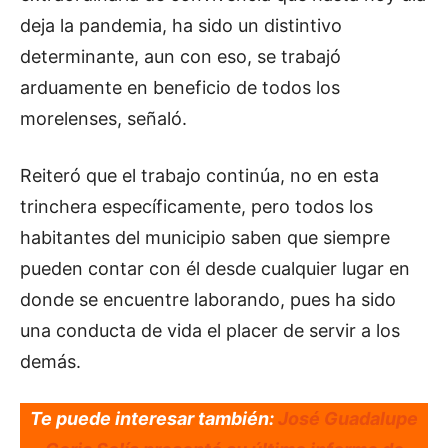
deja la pandemia, ha sido un distintivo
determinante, aun con eso, se trabajó
arduamente en beneficio de todos los
morelenses, señaló.
Reiteró que el trabajo continúa, no en esta
trinchera específicamente, pero todos los
habitantes del municipio saben que siempre
pueden contar con él desde cualquier lugar en
donde se encuentre laborando, pues ha sido
una conducta de vida el placer de servir a los
demás.
Te puede interesar también:
José Guadalupe