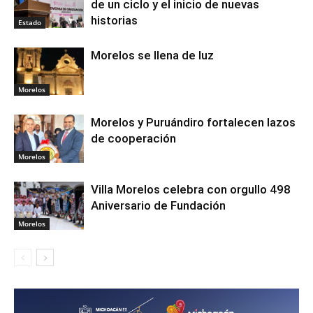
de un ciclo y el inicio de nuevas
historias
Estado
Morelos se llena de luz
Morelos
Morelos y Puruándiro fortalecen lazos
de cooperación
Morelos
Villa Morelos celebra con orgullo 498
Aniversario de Fundación
Morelos