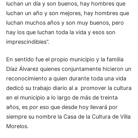
luchan un día y son buenos, hay hombres que
luchan un año y son mejores, hay hombres que
luchan muchos años y son muy buenos, pero
hay los que luchan toda la vida y esos son
imprescindibles”.
En sentido fue el propio municipio y la familia
Díaz Álvarez quienes conjuntamente hicieron un
reconocimiento a quien durante toda una vida
dedicó su trabajo diario al a promover la cultura
en el municipio a lo largo de más de treinta
años, es por eso que desde hoy llevará por
siempre su nombre la Casa de la Cultura de Villa
Morelos.