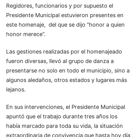
Regidores, funcionarios y por supuesto el
Presidente Municipal estuvieron presentes en
este homenaje, del que se dijo “honor a quien
honor merece”.
Las gestiones realizadas por el homenajeado
fueron diversas, llevó al grupo de danza a
presentarse no solo en todo el municipio, sino a
algunos aledaños, otros estados y lugares más
lejanos.
En sus intervenciones, el Presidente Municipal
apuntó que el trabajo durante tres años los
había marcado para toda su vida, la situación
extraordinaria de convivencia que hasta hoy día