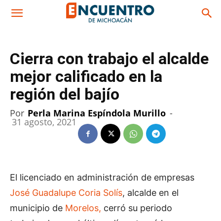
Cierra con trabajo el alcalde
mejor calificado en la
región del bajío
Por
Perla Marina Espíndola Murillo
-
31 agosto, 2021
El licenciado en administración de empresas
José Guadalupe Coria Solís
, alcalde en el
municipio de
Morelos,
cerró su periodo