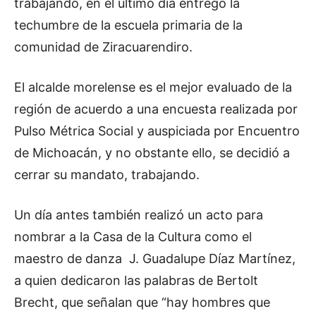
trabajando, en el último día entregó la
techumbre de la escuela primaria de la
comunidad de Ziracuarendiro.
El alcalde morelense es el mejor evaluado de la
región de acuerdo a una encuesta realizada por
Pulso Métrica Social y auspiciada por Encuentro
de Michoacán, y no obstante ello, se decidió a
cerrar su mandato, trabajando.
Un día antes también realizó un acto para
nombrar a la Casa de la Cultura como el
maestro de danza J. Guadalupe Díaz Martínez,
a quien dedicaron las palabras de Bertolt
Brecht, que señalan que “hay hombres que