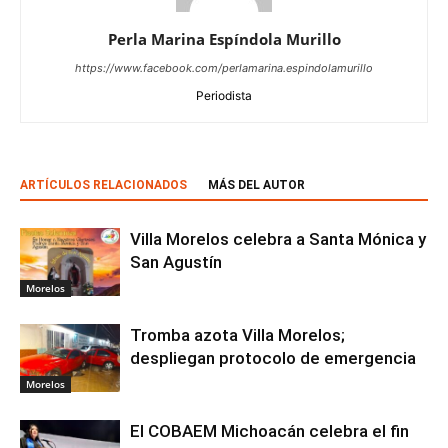
Perla Marina Espíndola Murillo
https://www.facebook.com/perlamarina.espindolamurillo
Periodista
ARTÍCULOS RELACIONADOS
MÁS DEL AUTOR
Villa Morelos celebra a Santa Mónica y
San Agustín
Morelos
Tromba azota Villa Morelos;
despliegan protocolo de emergencia
Morelos
El COBAEM Michoacán celebra el fin