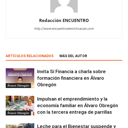
Redacción ENCUENTRO
http://www.encuentrodemichoacan.com
ARTÍCULOS RELACIONADOS
MÁS DEL AUTOR
Invita Sí Financia a charla sobre
formación financiera en Álvaro
Obregón
Álvaro Obregón
Impulsan el emprendimiento y la
economía familiar en Álvaro Obregón
con la tercera entrega de parrillas
Álvaro Obregón
Leche para el Bienestar suspende y