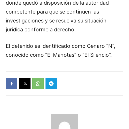
donde quedó a disposición de la autoridad
competente para que se continúen las
investigaciones y se resuelva su situación
jurídica conforme a derecho.
El detenido es identificado como Genaro “N”,
conocido como “El Manotas” o “El Silencio”.