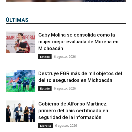
ÚLTIMAS
Gaby Molina se consolida como la
mujer mejor evaluada de Morena en
Michoacán
6 agosto, 2026
Estado
Destruye FGR más de mil objetos del
delito asegurados en Michoacán
6 agosto, 2026
Estado
Gobierno de Alfonso Martínez,
primero del país certificado en
seguridad de la información
6 agosto, 2026
Morelia