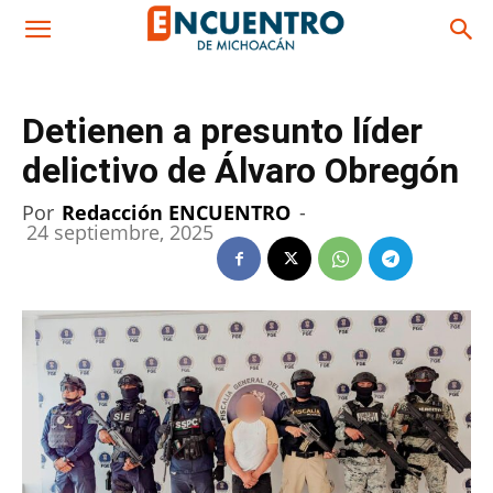
Detienen a presunto líder
delictivo de Álvaro Obregón
Por
Redacción ENCUENTRO
-
24 septiembre, 2025