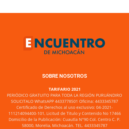
SOBRE NOSOTROS
TARIFARIO 2021
PERIÓDICO GRATUITO PARA TODA LA REGIÓN PURUÁNDIRO
SOLICITALO WhatsAPP 4433778501 Oficina: 4433345787
Certificado de Derechos al uso exclusivo: 04-2021-
111214094400-101, Licitud de Titulo y Contenido No 17466
Domicilio de la Publicación: Cuautla N°90 Col. Centro C. P.
58000, Morelia, Michoacán. TEL. 4433345787