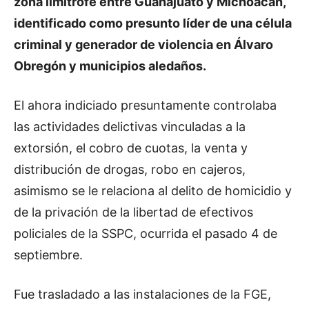
zona limítrofe entre Guanajuato y Michoacán,
identificado como presunto líder de una célula
criminal y generador de violencia en Álvaro
Obregón y municipios aledaños.
El ahora indiciado presuntamente controlaba
las actividades delictivas vinculadas a la
extorsión, el cobro de cuotas, la venta y
distribución de drogas, robo en cajeros,
asimismo se le relaciona al delito de homicidio y
de la privación de la libertad de efectivos
policiales de la SSPC, ocurrida el pasado 4 de
septiembre.
Fue trasladado a las instalaciones de la FGE,