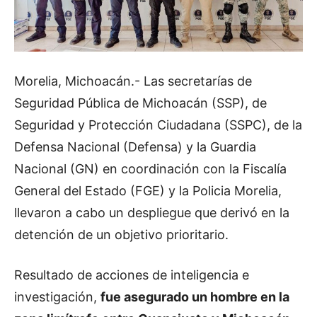
Morelia, Michoacán.- Las secretarías de
Seguridad Pública de Michoacán (SSP), de
Seguridad y Protección Ciudadana (SSPC), de la
Defensa Nacional (Defensa) y la Guardia
Nacional (GN) en coordinación con la Fiscalía
General del Estado (FGE) y la Policia Morelia,
llevaron a cabo un despliegue que derivó en la
detención de un objetivo prioritario.
Resultado de acciones de inteligencia e
investigación,
fue asegurado un hombre en la