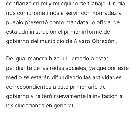
confianza en mí y mi equipo de trabajo. Un día
nos comprometimos a servir con honradez al
pueblo presentó como mandatario oficial de
esta administración el primer informe de
gobierno del municipio de Álvaro Obregón”.
De igual manera hizo un llamado a estar
pendiente de las redes sociales, ya que por este
medio se estarán difundiendo las actividades
correspondientes a este primer año de
gobierno y reiteró nuevamente la invitación a
los ciudadanos en general.