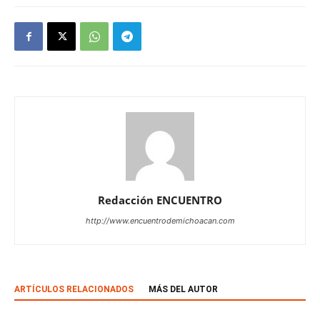
Redacción ENCUENTRO
http://www.encuentrodemichoacan.com
ARTÍCULOS RELACIONADOS
MÁS DEL AUTOR