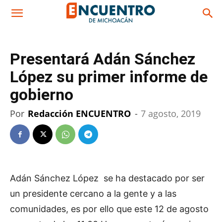
Presentará Adán Sánchez
López su primer informe de
gobierno
Por
Redacción ENCUENTRO
-
7 agosto, 2019
Adán Sánchez López se ha destacado por ser
un presidente cercano a la gente y a las
comunidades, es por ello que este 12 de agosto