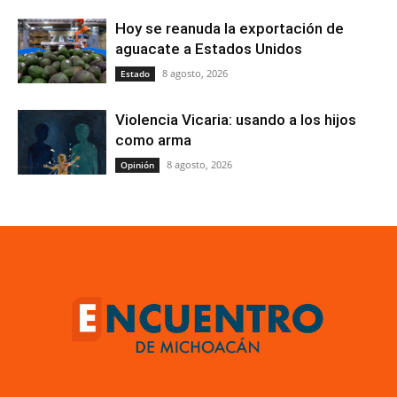
Hoy se reanuda la exportación de
aguacate a Estados Unidos
8 agosto, 2026
Estado
Violencia Vicaria: usando a los hijos
como arma
8 agosto, 2026
Opinión