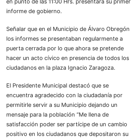
en punto de las 11:00 Hrs. presentará su primer
informe de gobierno.
Señalar que en el Municipio de Álvaro Obregón
los informes se presentaban regularmente a
puerta cerrada por lo que ahora se pretende
hacer un acto cívico en presencia de todos los
ciudadanos en la plaza Ignacio Zaragoza.
El Presidente Municipal destacó que se
encuentra agradecido con la ciudadanía por
permitirle servir a su Municipio dejando un
mensaje para la población “Me llena de
satisfacción poder ser partícipe de un cambio
positivo en los ciudadanos que depositaron su