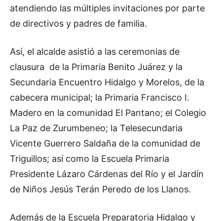
atendiendo las múltiples invitaciones por parte
de directivos y padres de familia.
Así, el alcalde asistió a las ceremonias de
clausura de la Primaria Benito Juárez y la
Secundaria Encuentro Hidalgo y Morelos, de la
cabecera municipal; la Primaria Francisco I.
Madero en la comunidad El Pantano; el Colegio
La Paz de Zurumbeneo; la Telesecundaria
Vicente Guerrero Saldaña de la comunidad de
Triguillos; así como la Escuela Primaria
Presidente Lázaro Cárdenas del Río y el Jardín
de Niños Jesús Terán Peredo de los Llanos.
Además de la Escuela Preparatoria Hidalgo y