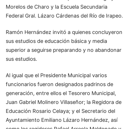
Morelos de Charo y la Escuela Secundaria
Federal Gral. Lázaro Cárdenas del Río de Irapeo.
Ramón Hernández invitó a quienes concluyeron
sus estudios de educación básica y media
superior a seguirse preparando y no abandonar
sus estudios.
Al igual que el Presidente Municipal varios
funcionarios fueron designados padrinos de
generación, entre ellos el Tesorero Municipal,
Juan Gabriel Molinero Villaseñor; la Regidora de
Educación Rosario Celaya; y el Secretario del
Ayuntamiento Emiliano Lázaro Hernández, así
como los regidores Rafael Arreola Maldonado y