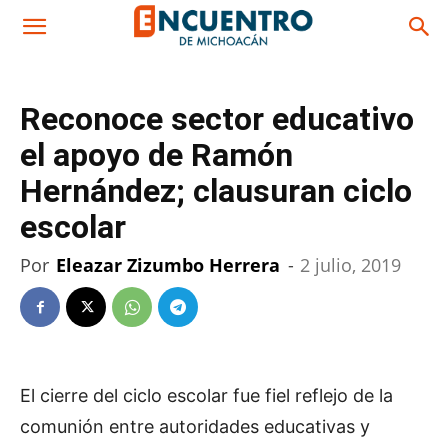
Reconoce sector educativo
el apoyo de Ramón
Hernández; clausuran ciclo
escolar
Por
Eleazar Zizumbo Herrera
-
2 julio, 2019
El cierre del ciclo escolar fue fiel reflejo de la
comunión entre autoridades educativas y