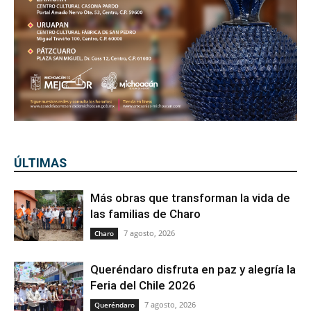
ÚLTIMAS
Más obras que transforman la vida de
las familias de Charo
7 agosto, 2026
Charo
Queréndaro disfruta en paz y alegría la
Feria del Chile 2026
7 agosto, 2026
Queréndaro