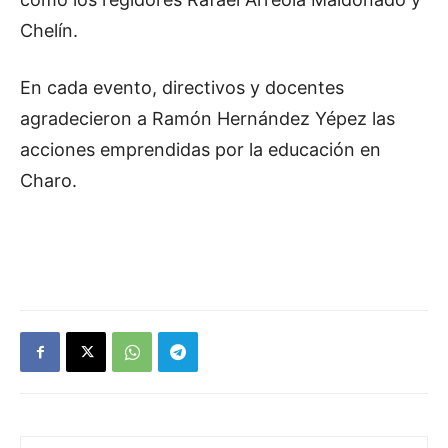
Chelín.
En cada evento, directivos y docentes
agradecieron a Ramón Hernández Yépez las
acciones emprendidas por la educación en
Charo.