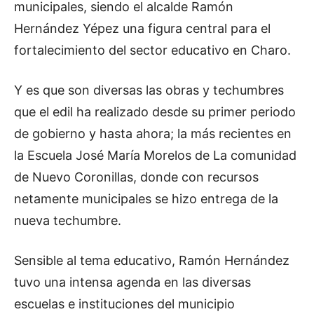
municipales, siendo el alcalde Ramón
Hernández Yépez una figura central para el
fortalecimiento del sector educativo en Charo.
Y es que son diversas las obras y techumbres
que el edil ha realizado desde su primer periodo
de gobierno y hasta ahora; la más recientes en
la Escuela José María Morelos de La comunidad
de Nuevo Coronillas, donde con recursos
netamente municipales se hizo entrega de la
nueva techumbre.
Sensible al tema educativo, Ramón Hernández
tuvo una intensa agenda en las diversas
escuelas e instituciones del municipio