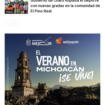
Gobierno de Charo impulsa el deporte
con nuevas gradas en la comunidad de
El Pino Real
Charo