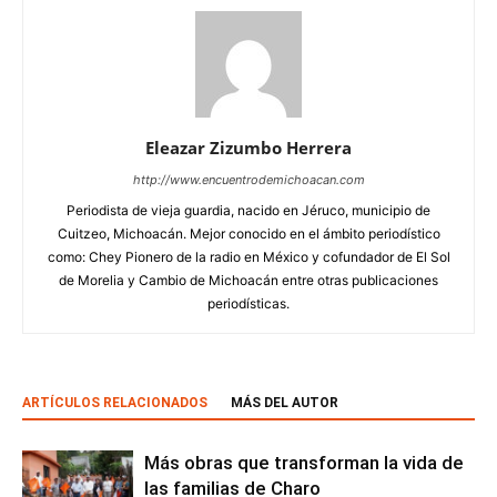
Eleazar Zizumbo Herrera
http://www.encuentrodemichoacan.com
Periodista de vieja guardia, nacido en Jéruco, municipio de
Cuitzeo, Michoacán. Mejor conocido en el ámbito periodístico
como: Chey Pionero de la radio en México y cofundador de El Sol
de Morelia y Cambio de Michoacán entre otras publicaciones
periodísticas.
ARTÍCULOS RELACIONADOS
MÁS DEL AUTOR
Más obras que transforman la vida de
las familias de Charo