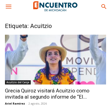
Etiqueta: Acuitzio
Acuitzio del Canje
Grecia Quiroz visitará Acuitzio como
invitada al segundo informe de “El...
Ariel Ramírez
-
2 agosto, 2026