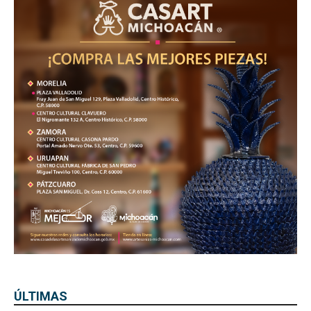
ÚLTIMAS