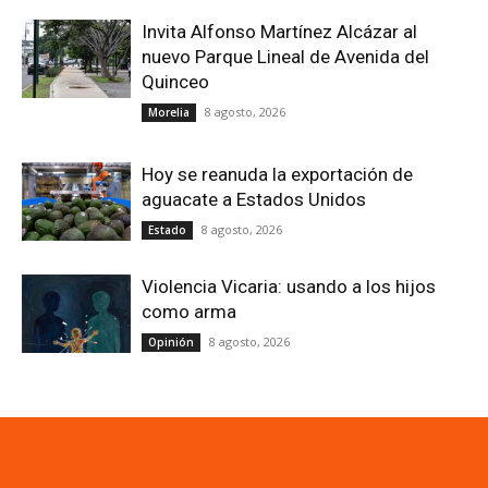
Invita Alfonso Martínez Alcázar al
nuevo Parque Lineal de Avenida del
Quinceo
8 agosto, 2026
Morelia
Hoy se reanuda la exportación de
aguacate a Estados Unidos
8 agosto, 2026
Estado
Violencia Vicaria: usando a los hijos
como arma
8 agosto, 2026
Opinión