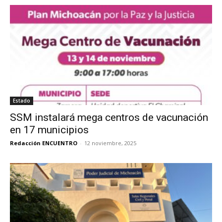
Estado
SSM instalará mega centros de vacunación
en 17 municipios
Redacción ENCUENTRO
-
12 noviembre, 2025