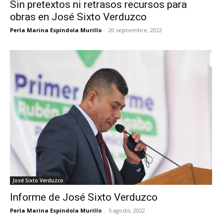
Sin pretextos ni retrasos recursos para
obras en José Sixto Verduzco
Perla Marina Espíndola Murillo
-
20 septiembre, 2022
José Sixto Verduzco
Informe de José Sixto Verduzco
Perla Marina Espíndola Murillo
-
5 agosto, 2022