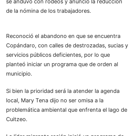
se anduvo con rodeos y anunció la reducción
de la nómina de los trabajadores.
Reconoció el abandono en que se encuentra
Copándaro, con calles de destrozadas, sucias y
servicios públicos deficientes, por lo que
planteó iniciar un programa que de orden al
municipio.
Si bien la prioridad será la atender la agenda
local, Mary Tena dijo no ser omisa a la
problemática ambiental que enfrenta el lago de
Cuitzeo.