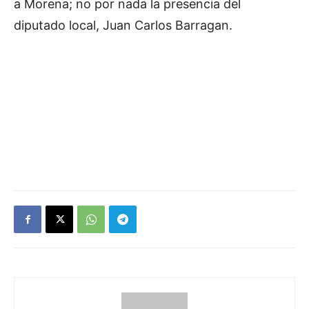
a Morena; no por nada la presencia del
diputado local, Juan Carlos Barragan.