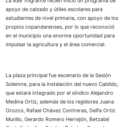
La líder migrante recién inició un programa de
apoyo de calzado y útiles escolares para
estudiantes de nivel primaria, con apoyo de los
propios copandarenses, por lo que reconoció
en el municipio una enorme oportunidad para
impulsar la agricultura y el área comercial.
La plaza principal fue escenario de la Sesión
Solemne, para la instalación del nuevo Cabildo,
que estará integrado por el síndico Alejandro
Medina Ortiz, además de los regidores Juana
Orozco, Rafael Chávez Contreras, Delfa Ortiz
Murillo, Gerardo Romero Herrejón, Betzabé