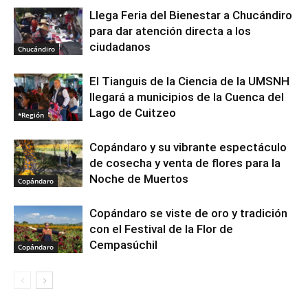
Llega Feria del Bienestar a Chucándiro
para dar atención directa a los
ciudadanos
Chucándiro
El Tianguis de la Ciencia de la UMSNH
llegará a municipios de la Cuenca del
Lago de Cuitzeo
*Región
Copándaro y su vibrante espectáculo
de cosecha y venta de flores para la
Noche de Muertos
Copándaro
Copándaro se viste de oro y tradición
con el Festival de la Flor de
Cempasúchil
Copándaro