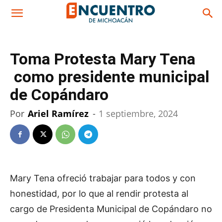
Toma Protesta Mary Tena
como presidente municipal
de Copándaro
Por
Ariel Ramírez
-
1 septiembre, 2024
Mary Tena ofreció trabajar para todos y con
honestidad, por lo que al rendir protesta al
cargo de Presidenta Municipal de Copándaro no