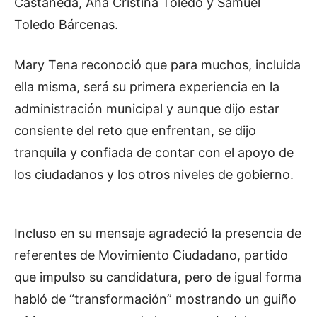
Castañeda, Ana Cristina Toledo y Samuel
Toledo Bárcenas.
Mary Tena reconoció que para muchos, incluida
ella misma, será su primera experiencia en la
administración municipal y aunque dijo estar
consiente del reto que enfrentan, se dijo
tranquila y confiada de contar con el apoyo de
los ciudadanos y los otros niveles de gobierno.
Incluso en su mensaje agradeció la presencia de
referentes de Movimiento Ciudadano, partido
que impulso su candidatura, pero de igual forma
habló de “transformación” mostrando un guiño