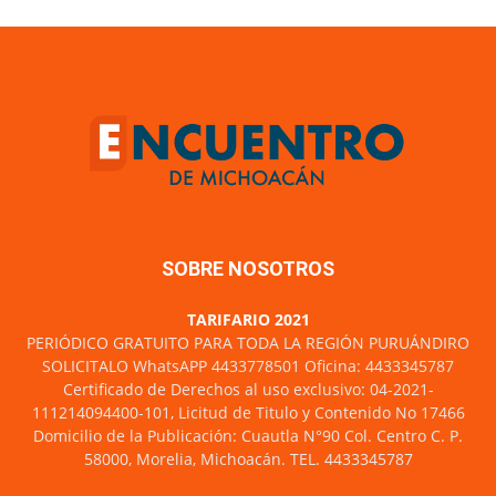
SOBRE NOSOTROS
TARIFARIO 2021
PERIÓDICO GRATUITO PARA TODA LA REGIÓN PURUÁNDIRO
SOLICITALO WhatsAPP 4433778501 Oficina: 4433345787
Certificado de Derechos al uso exclusivo: 04-2021-
111214094400-101, Licitud de Titulo y Contenido No 17466
Domicilio de la Publicación: Cuautla N°90 Col. Centro C. P.
58000, Morelia, Michoacán. TEL. 4433345787