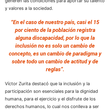
generen las condiciones para aportar su talento
y valores a la sociedad.
“En el caso de nuestro país, casi el 15
por ciento de la población registra
alguna discapacidad, por lo que la
inclusión no es solo un cambio de
concepto, es un cambio de paradigma y
sobre todo un cambio de actitud y de
reglas”.
Víctor Zurita destacó que la inclusión y la
participación son esenciales para la dignidad
humana, para el ejercicio y el disfrute de los
derechos humanos, lo cual nos conlleva a ser