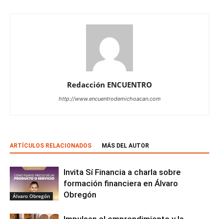
Redacción ENCUENTRO
http://www.encuentrodemichoacan.com
ARTÍCULOS RELACIONADOS
MÁS DEL AUTOR
Invita Sí Financia a charla sobre
formación financiera en Álvaro
Obregón
Álvaro Obregón