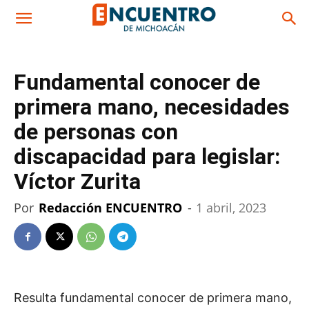
Fundamental conocer de
primera mano, necesidades
de personas con
discapacidad para legislar:
Víctor Zurita
Por
Redacción ENCUENTRO
-
1 abril, 2023
Resulta fundamental conocer de primera mano,