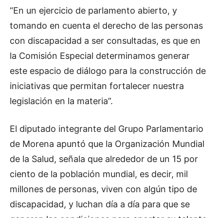
“En un ejercicio de parlamento abierto, y
tomando en cuenta el derecho de las personas
con discapacidad a ser consultadas, es que en
la Comisión Especial determinamos generar
este espacio de diálogo para la construcción de
iniciativas que permitan fortalecer nuestra
legislación en la materia”.
El diputado integrante del Grupo Parlamentario
de Morena apuntó que la Organización Mundial
de la Salud, señala que alrededor de un 15 por
ciento de la población mundial, es decir, mil
millones de personas, viven con algún tipo de
discapacidad, y luchan día a día para que se