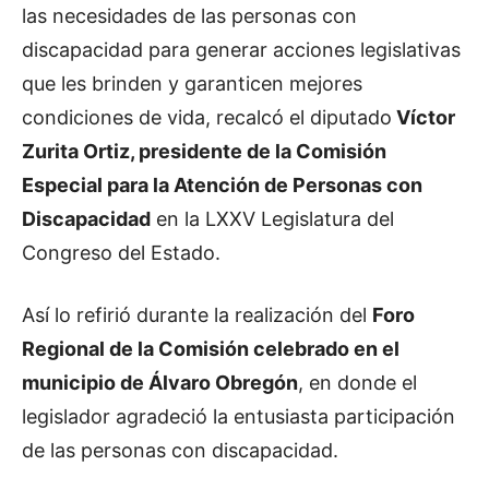
las necesidades de las personas con
discapacidad para generar acciones legislativas
que les brinden y garanticen mejores
condiciones de vida, recalcó el diputado
Víctor
Zurita Ortiz, presidente de la Comisión
Especial para la Atención de Personas con
Discapacidad
en la LXXV Legislatura del
Congreso del Estado.
Así lo refirió durante la realización del
Foro
Regional de la Comisión celebrado en el
municipio de Álvaro Obregón
, en donde el
legislador agradeció la entusiasta participación
de las personas con discapacidad.