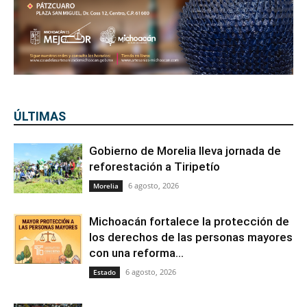
ÚLTIMAS
Gobierno de Morelia lleva jornada de
reforestación a Tiripetío
6 agosto, 2026
Morelia
Michoacán fortalece la protección de
los derechos de las personas mayores
con una reforma...
6 agosto, 2026
Estado