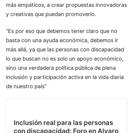
más empáticos, a crear propuestas innovadoras
y creativas que puedan promoverlo.
“Es por eso que debemos tener claro que no
basta con una ayuda económica, debemos ir
más allá, ya que las personas con discapacidad
lo que buscan no es solo un apoyo económico,
sino una verdadera política pública de plena
inclusión y participación activa en la vida diaria
de nuestro país”